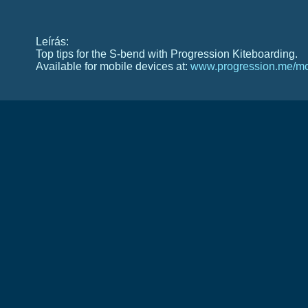
Leírás:
Top tips for the S-bend with Progression Kiteboarding.
Available for mobile devices at:
www.progression.me/mo