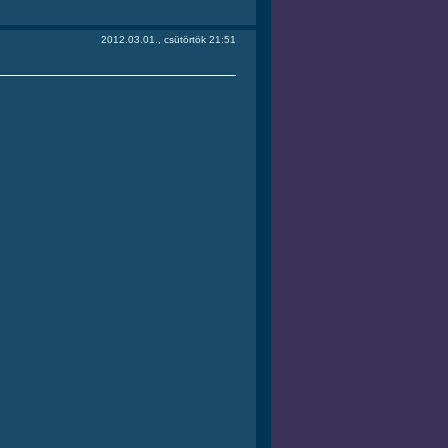
2012.03.01., csütörtök 21:51