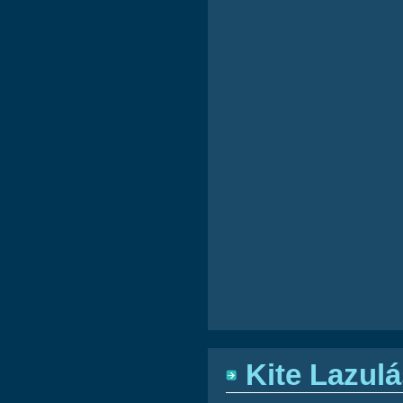
Kite Lazul