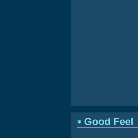
Good Feel