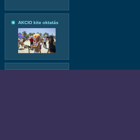
AKCIO kite oktatás