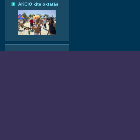
AKCIO kite oktatás