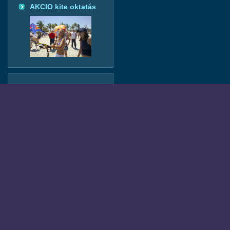
AKCIO kite oktatás