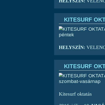
HELYSZÍN:
VELENCEI
KITESURF OKT
HELYSZÍN:
VELENCEI
KITESURF OKT
Kitesurf oktatás