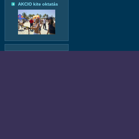
AKCIO kite oktatás