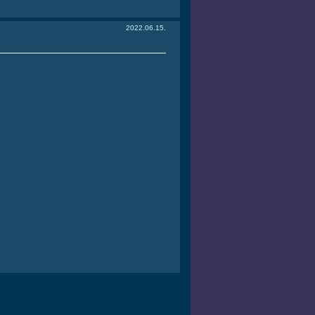
2022.06.15.