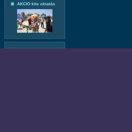
AKCIO kite oktatás