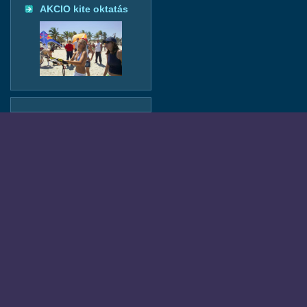
AKCIO kite oktatás