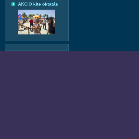
AKCIO kite oktatás