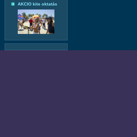
AKCIO kite oktatás