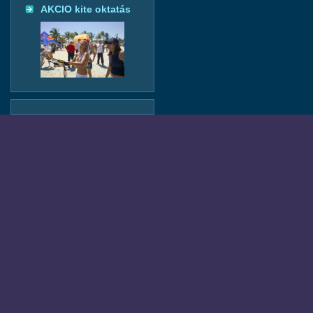
AKCIO kite oktatás