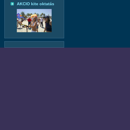
AKCIO kite oktatás