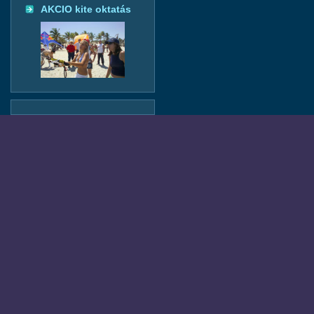
AKCIO kite oktatás