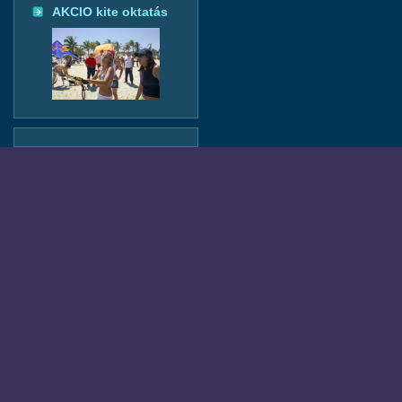
AKCIO kite oktatás