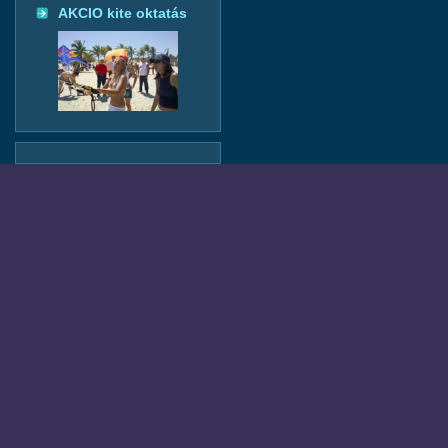
AKCIO kite oktatás