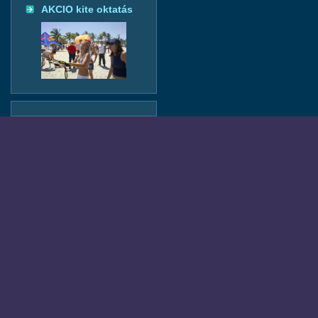
AKCIO kite oktatás