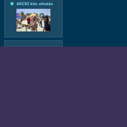
AKCIO kite oktatás