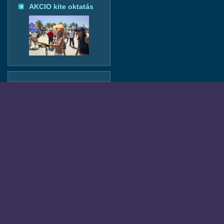
AKCIO kite oktatás