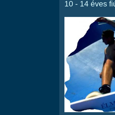
10 - 14 éves fi