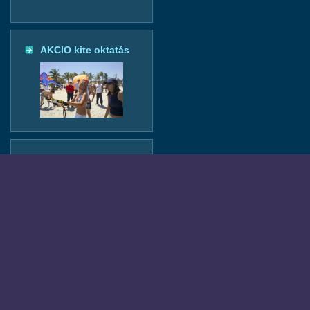
AKCIO kite oktatás