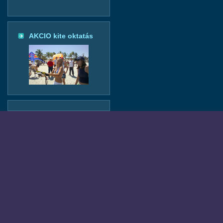
AKCIO kite oktatás